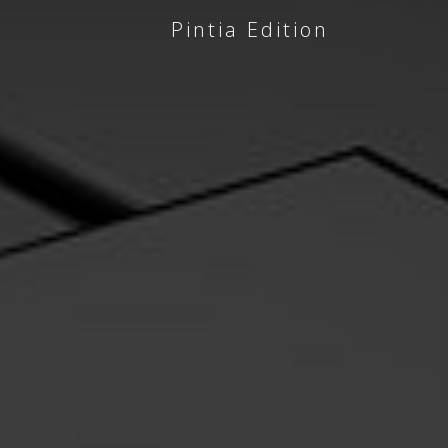
Pintia Edition