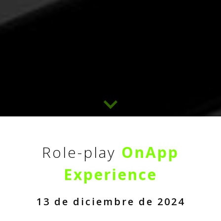
Role-play
OnApp
Experience
13 de diciembre de 2024